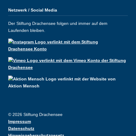
Netzwerk / Social Media
Der Stiftung Drachensee folgen und immer auf dem
Laufenden bleiben.
© 2026 Stiftung Drachensee
Impressum
Datenschutz
Hinweisgeberschutzgesetz