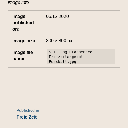
Image info
Image
06.12.2020
published
on:
Image size:
800 × 800 px
Stiftung-Drachensee-
Image file
Freizeitangebot-
name:
Fussball.jpg
Published in
Freie Zeit