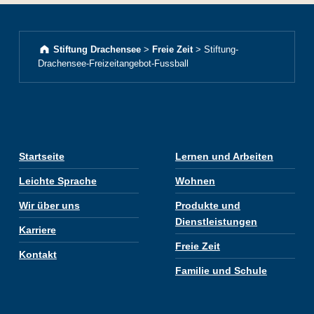
Stiftung Drachensee
>
Freie Zeit
>
Stiftung-
Drachensee-Freizeitangebot-Fussball
Startseite
Lernen und Arbeiten
Leichte Sprache
Wohnen
Wir über uns
Produkte und
Dienstleistungen
Karriere
Freie Zeit
Kontakt
Familie und Schule