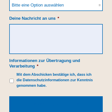
Deine Nachricht an uns
*
Informationen zur Übertragung und
Verarbeitung
*
Mit dem Abschicken bestätige ich, dass ich
die
Datenschutzinformationen
zur Kenntnis
genommen habe.