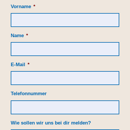
Vorname
*
Name
*
E-Mail
*
Telefonnummer
Wie sollen wir uns bei dir melden?