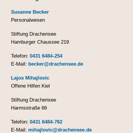
Susanne Becker
Personalwesen
Stiftung Drachensee
Hamburger Chaussee 219
Telefon:
0431 6484-254
E-Mail:
becker@drachensee.de
Lajos Mihajlovic
Offene Hilfen Kiel
Stiftung Drachensee
Harmsstraße 66
Telefon:
0431 6484-762
E-Mail:
mihajlovic@drachensee.de