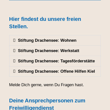
Hier findest du unsere freien
Stellen.
Stiftung Drachensee: Wohnen
Stiftung Drachensee: Werkstatt
Stiftung Drachensee: Tagesförderstätte
Stiftung Drachensee: Offene Hilfen Kiel
Melde Dich gerne, wenn Du Fragen hast.
Deine Ansprechpersonen zum
Freiwilligendienst