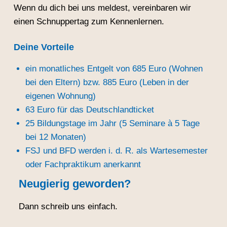
Wenn du dich bei uns meldest, vereinbaren wir
einen Schnuppertag zum Kennenlernen.
Deine Vorteile
ein monatliches Entgelt von 685 Euro (Wohnen
bei den Eltern) bzw. 885 Euro (Leben in der
eigenen Wohnung)
63 Euro für das Deutschlandticket
25 Bildungstage im Jahr (5 Seminare à 5 Tage
bei 12 Monaten)
FSJ und BFD werden i. d. R. als Wartesemester
oder Fachpraktikum anerkannt
Neugierig geworden?
Dann schreib uns einfach.