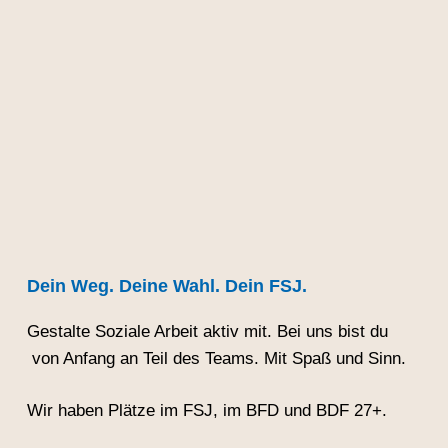
Dein Weg. Deine Wahl. Dein FSJ.
Gestalte Soziale Arbeit aktiv mit. Bei uns bist du
von Anfang an Teil des Teams. Mit Spaß und Sinn.
Wir haben Plätze im FSJ, im BFD und BDF 27+.