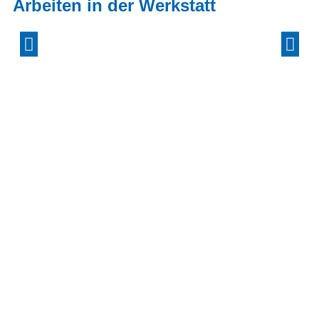
Arbeiten in der Werkstatt