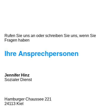
Rufen Sie uns an oder schreiben Sie uns, wenn Sie
Fragen haben
Ihre Ansprechpersonen
Jennifer Hinz
Sozialer Dienst
Hamburger Chaussee 221
24113 Kiel