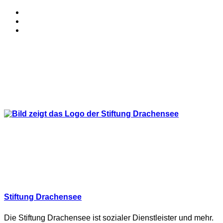
Stiftung Drachensee
Die Stiftung Drachensee ist sozialer Dienstleister und mehr.