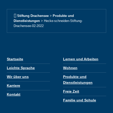
Stiftung Drachensee
>
Produkte und
Dienstleistungen
>
Hecke-schneiden-Stiftung-
Drachensee-02-2022
Startseite
Lernen und Arbeiten
Leichte Sprache
Wohnen
Wir über uns
Produkte und
Dienstleistungen
Karriere
Freie Zeit
Kontakt
Familie und Schule