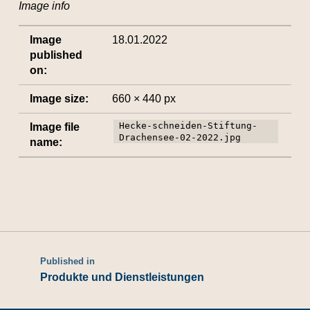
Image info
Image
18.01.2022
published
on:
Image size:
660 × 440 px
Hecke-schneiden-Stiftung-
Image file
Drachensee-02-2022.jpg
name:
Published in
Produkte und Dienstleistungen