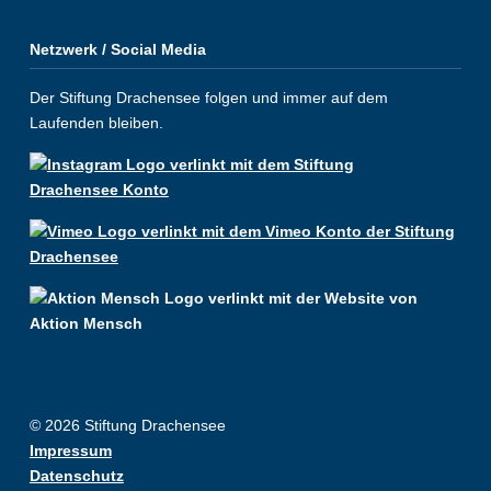
Netzwerk / Social Media
Der Stiftung Drachensee folgen und immer auf dem
Laufenden bleiben.
© 2026 Stiftung Drachensee
Impressum
Datenschutz