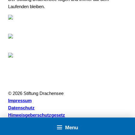
Laufenden bleiben.
© 2026 Stiftung Drachensee
Impressum
Datenschutz
Hinweisgeberschutzgesetz
Zurück nach oben ↑
Menu