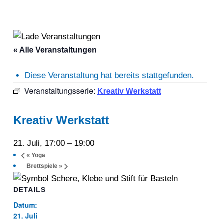
« Alle Veranstaltungen
Diese Veranstaltung hat bereits stattgefunden.
Veranstaltungsserie:
Kreativ Werkstatt
Kreativ Werkstatt
21. Juli, 17:00
–
19:00
«
Yoga
Brettspiele
»
DETAILS
Datum:
21. Juli