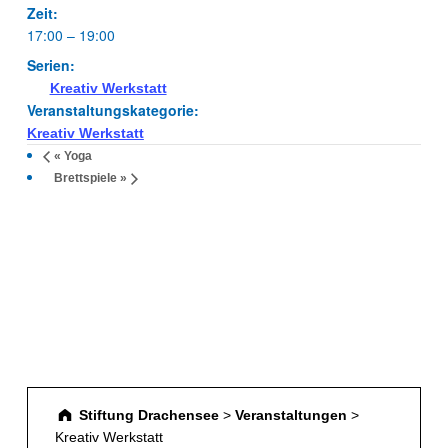
Zeit:
17:00 – 19:00
Serien:
Kreativ Werkstatt
Veranstaltungskategorie:
Kreativ Werkstatt
«
Yoga
Brettspiele
»
Stiftung Drachensee
>
Veranstaltungen
>
Kreativ Werkstatt