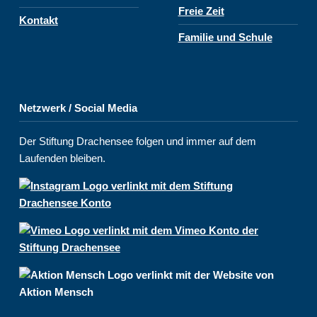
Freie Zeit
Kontakt
Familie und Schule
Netzwerk / Social Media
Der Stiftung Drachensee folgen und immer auf dem
Laufenden bleiben.