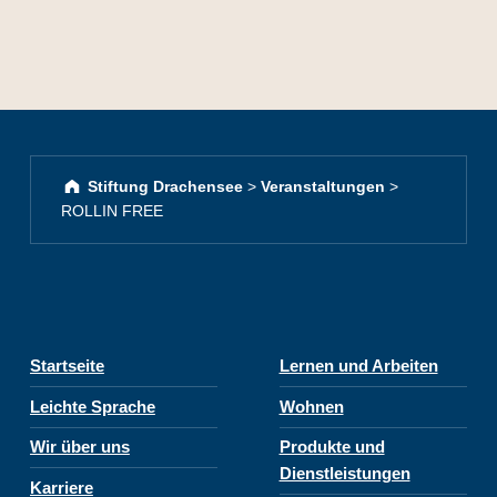
Stiftung Drachensee
>
Veranstaltungen
>
ROLLIN FREE
Startseite
Lernen und Arbeiten
Leichte Sprache
Wohnen
Wir über uns
Produkte und
Dienstleistungen
Karriere