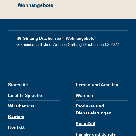
Wohnangebote
Stiftung Drachensee
>
Wohnangebote
>
Gemeinschaftliches-Wohnen-Stiftung-Drachensee-02.2022
Startseite
Lernen und Arbeiten
Leichte Sprache
Wohnen
Wir über uns
Produkte und
Dienstleistungen
Karriere
Freie Zeit
Kontakt
Familie und Schule