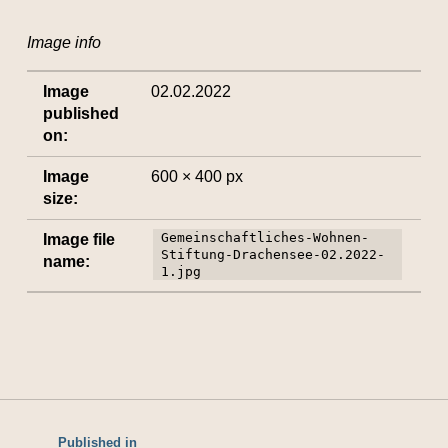
Image info
Image
02.02.2022
published
on:
Image
600 × 400 px
size:
Gemeinschaftliches-Wohnen-
Image file
Stiftung-Drachensee-02.2022-
name:
1.jpg
Published in