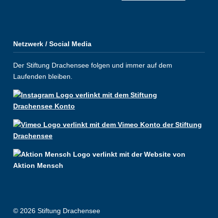
Netzwerk / Social Media
Der Stiftung Drachensee folgen und immer auf dem
Laufenden bleiben.
© 2026 Stiftung Drachensee