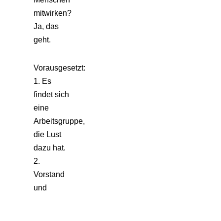
mitwirken?
Ja, das
geht.
Vorausgesetzt:
1. Es
findet sich
eine
Arbeitsgruppe,
die Lust
dazu hat.
2.
Vorstand
und
Geschäftsleitung
lassen die