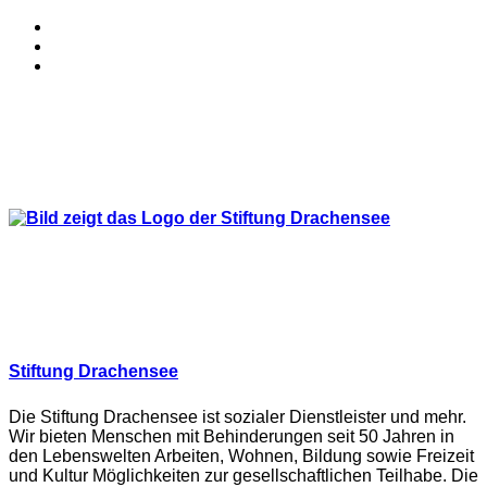
Stiftung Drachensee
Die Stiftung Drachensee ist sozialer Dienstleister und mehr.
Wir bieten Menschen mit Behinderungen seit 50 Jahren in
den Lebenswelten Arbeiten, Wohnen, Bildung sowie Freizeit
und Kultur Möglichkeiten zur gesellschaftlichen Teilhabe. Die