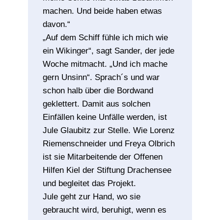
machen. Und beide haben etwas
davon.“
„Auf dem Schiff fühle ich mich wie
ein Wikinger“, sagt Sander, der jede
Woche mitmacht. „Und ich mache
gern Unsinn“. Sprach´s und war
schon halb über die Bordwand
geklettert. Damit aus solchen
Einfällen keine Unfälle werden, ist
Jule Glaubitz zur Stelle. Wie Lorenz
Riemenschneider und Freya Olbrich
ist sie Mitarbeitende der Offenen
Hilfen Kiel der Stiftung Drachensee
und begleitet das Projekt.
Jule geht zur Hand, wo sie
gebraucht wird, beruhigt, wenn es