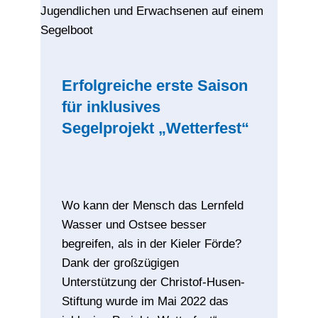
Erfolgreiche erste Saison
für inklusives
Segelprojekt „Wetterfest“
Wo kann der Mensch das Lernfeld
Wasser und Ostsee besser
begreifen, als in der Kieler Förde?
Dank der großzügigen
Unterstützung der Christof-Husen-
Stiftung wurde im Mai 2022 das