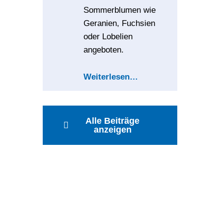
Sommerblumen wie
Geranien, Fuchsien
oder Lobelien
angeboten.
Weiterlesen
…
Alle Beiträge
anzeigen