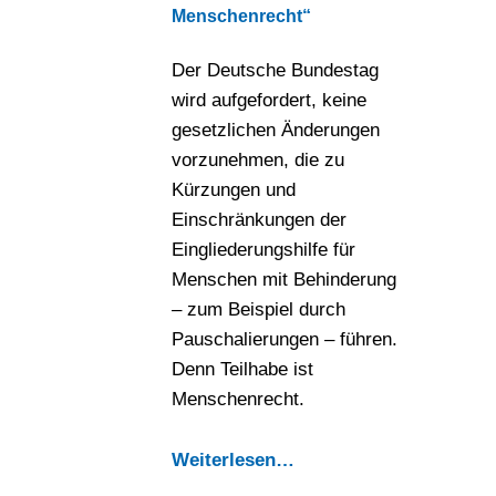
Menschenrecht“
Der Deutsche Bundestag
wird aufgefordert, keine
gesetzlichen Änderungen
vorzunehmen, die zu
Kürzungen und
Einschränkungen der
Eingliederungshilfe für
Menschen mit Behinderung
– zum Beispiel durch
Pauschalierungen – führen.
Denn Teilhabe ist
Menschenrecht.
Weiterlesen
…