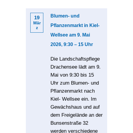
Blumen- und
19
Mär
Pflanzenmarkt in Kiel-
z
Wellsee am 9. Mai
2026, 9:30 – 15 Uhr
Die Landschaftspflege
Drachensee lädt am 9.
Mai von 9:30 bis 15
Uhr zum Blumen- und
Pflanzenmarkt nach
Kiel- Wellsee ein. Im
Gewächshaus und auf
dem Freigelände an der
Bunsenstraße 32
werden verschiedene