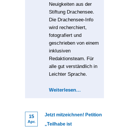
Neuigkeiten aus der
Stiftung Drachensee.
Die Drachensee-Info
wird recherchiert,
fotografiert und
geschrieben von einem
inklusiven
Redaktionsteam. Für
alle gut verständlich in
Leichter Sprache.
Weiterlesen
…
Jetzt mitzeichnen! Petition
15
Apr.
„Teilhabe ist