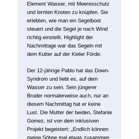
Element Wasser, mit Meeresschutz
und lernten Knoten zu knüpfen. Sie
erlebten, wie man ein Segelboot
steuert und die Segel je nach Wind
richtig einstellt. Highlight der
Nachmittage war das Segeln mit
dem Kutter auf der Kieler Förde.
Der 12-jährige Pablo hat das Down-
Syndrom und liebt es, auf dem
Wasser zu sein. Sein jüngerer
Bruder normalerweise auch, nur an
diesem Nachmittag hat er keine
Lust. Die Mutter der beiden, Stefanie
Gomez, ist von dem inklusiven
Projekt begeistert: „Endlich können
meine Söhne mal etwas zusammen