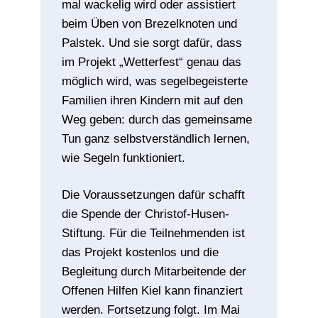
mal wackelig wird oder assistiert
beim Üben von Brezelknoten und
Palstek. Und sie sorgt dafür, dass
im Projekt „Wetterfest“ genau das
möglich wird, was segelbegeisterte
Familien ihren Kindern mit auf den
Weg geben: durch das gemeinsame
Tun ganz selbstverständlich lernen,
wie Segeln funktioniert.
Die Voraussetzungen dafür schafft
die Spende der Christof-Husen-
Stiftung. Für die Teilnehmenden ist
das Projekt kostenlos und die
Begleitung durch Mitarbeitende der
Offenen Hilfen Kiel kann finanziert
werden. Fortsetzung folgt. Im Mai