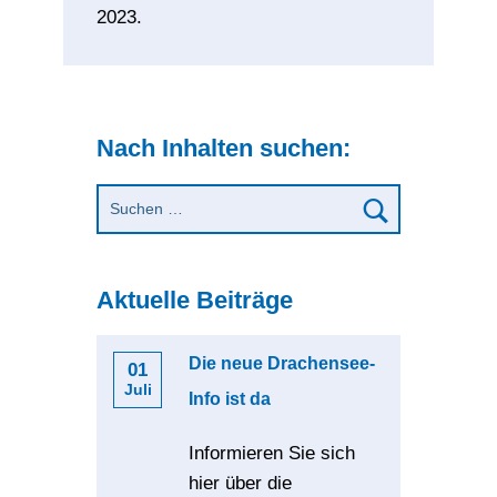
2023.
Nach Inhalten suchen:
Aktuelle Beiträge
Die neue Drachensee-
01
Juli
Info ist da
Informieren Sie sich
hier über die